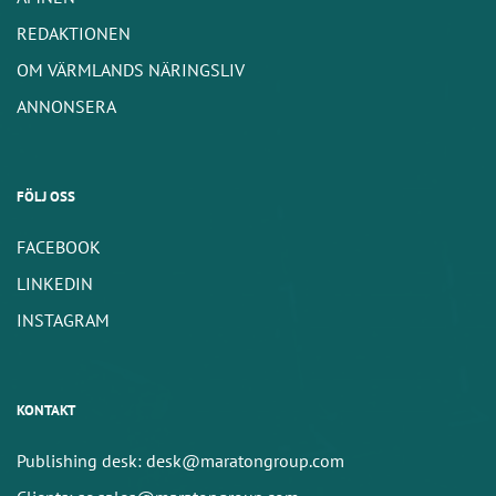
REDAKTIONEN
OM VÄRMLANDS NÄRINGSLIV
ANNONSERA
FÖLJ OSS
FACEBOOK
LINKEDIN
INSTAGRAM
KONTAKT
Publishing desk: desk@maratongroup.com