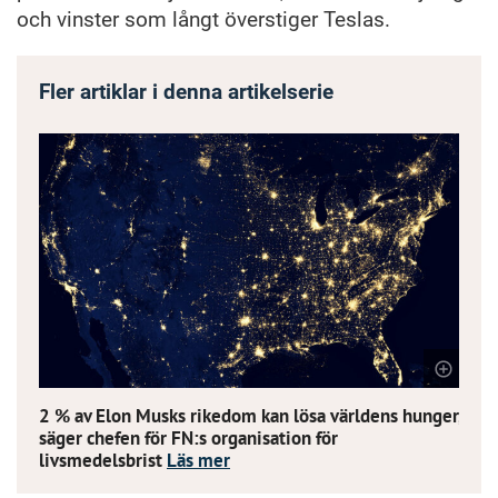
och vinster som långt överstiger Teslas.
Fler artiklar i denna artikelserie
2 % av Elon Musks rikedom kan lösa världens hunger,
säger chefen för FN:s organisation för
livsmedelsbrist
Läs mer