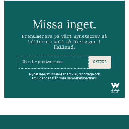
Missa inget.
Prenumerera på vårt nyhetsbrev så
håller du koll på företagen i
Halland.
SKICKA
Nyhetsbrevet innehåller artiklar, reportage och
erbjudanden från våra samarbetspartners.