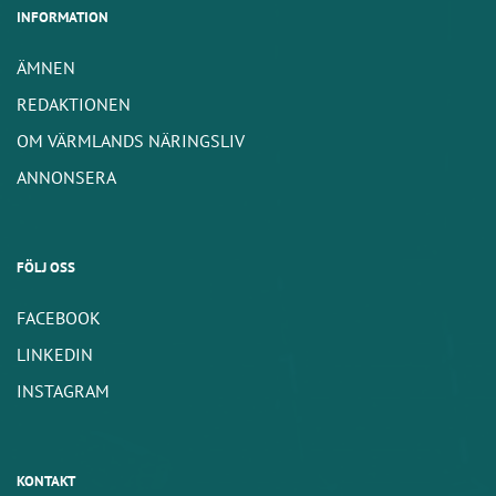
INFORMATION
ÄMNEN
REDAKTIONEN
OM VÄRMLANDS NÄRINGSLIV
ANNONSERA
FÖLJ OSS
FACEBOOK
LINKEDIN
INSTAGRAM
KONTAKT