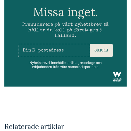
Missa inget.
Prenumerera på vårt nyhetsbrev så
håller du koll på företagen i
Halland.
SKICKA
Nyhetsbrevet innehåller artiklar, reportage och
erbjudanden från våra samarbetspartners.
Relaterade artiklar