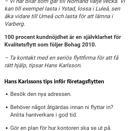
– Vi har bilar som går till Norrland varje vecka. Vi
kan till exempel lasta i Ystad, lossa i Luleå, sen
åka vidare till Umeå och lasta för att lämna i
Varberg.
100 procent kundnöjdhet är en självklarhet för
Kvalitetsflytt som följer Bohag 2010.
– Ta kontakt med en seriös flyttfirma för att få
rätt hjälp, tipsar Hans Karlsson.
Hans Karlssons tips inför företagsflytten
Besök den nya adressen.
Behöver något åtgärdas innan ni flyttar in?
Anlita hantverkare i god tid.
Gör en plan för hur kontoren ska se ut på