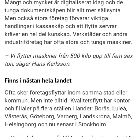
Mångt och mycket är digitaliserat idag och de
tunga dokumentskåpen blir allt mer sällsynta.
Men också stora företag förvarar viktiga
handlingar i kassaskåp och att flytta servrar
kräver en hel del kunskap. Verkstäder och andra
industriföretag har ofta stora och tunga maskiner.
– Vi flyttar maskiner från 500 kilo upp till fem-sex
ton, säger Hans Karlsson.
Finns i nästan hela landet
Ofta sker företagsflyttar inom samma stad eller
kommun. Men inte alltid. Kvalitetsflytt har kontor
och filialer på flera ställen i landet: Borås, Luleå,
Västerås, Göteborg, Varberg, Landskrona, Malmö,
Helsingborg och nu senast i Stockholm.