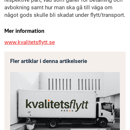
avbokning samt hur man ska gå till väga om
något gods skulle bli skadat under flytt/transport.
Mer information
www.kvalitetsflytt.se
Fler artiklar i denna artikelserie