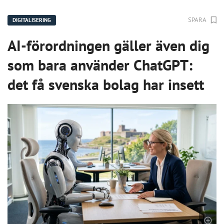
SPARA
DIGITALISERING
AI-förordningen gäller även dig
som bara använder ChatGPT:
det få svenska bolag har insett