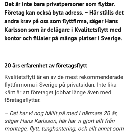
Det är inte bara privatpersoner som flyttar.
Företag kan också byta adress. – Här ställs det
andra krav på oss som flyttfirma, säger Hans
Karlsson som är delägare i Kvalitetsflytt med
kontor och filialer på många platser i Sverige.
20 års erfarenhet av företagsflytt
Kvalitetsflytt är en av de mest rekommenderade
flyttfirmorna i Sverige på privatsidan. Inte lika
känt är att företaget jobbat länge även med
företagsflyttar.
– Det har vi nog hållit på med i närmare 20 år,
säger Hans Karlsson, här har vi gjort allt från
montage, flytt, tunghantering, och allt annat som