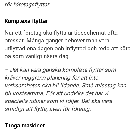
rör företagsflyttar.
Komplexa flyttar
När ett företag ska flytta är tidsschemat ofta
pressat. Många gånger behöver man vara
utflyttad ena dagen och inflyttad och redo att köra
på som vanligt nästa dag.
– Det kan vara ganska komplexa flyttar som
kräver noggrann planering för att inte
verksamheten ska bli lidande. Små misstag kan
bli kostsamma. För att undvika det har vi
speciella rutiner som vi följer. Det ska vara
smidigt att flytta, även för företag.
Tunga maskiner