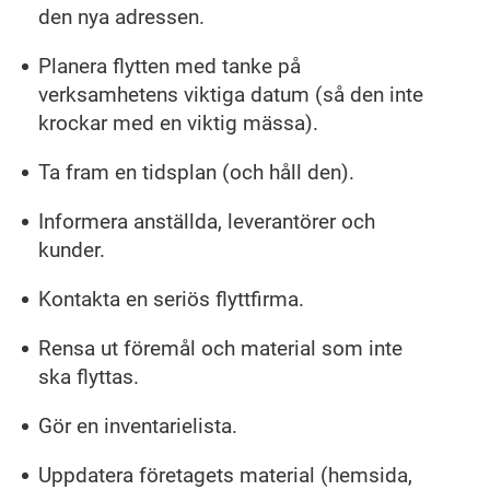
den nya adressen.
Planera flytten med tanke på
verksamhetens viktiga datum (så den inte
krockar med en viktig mässa).
Ta fram en tidsplan (och håll den).
Informera anställda, leverantörer och
kunder.
Kontakta en seriös flyttfirma.
Rensa ut föremål och material som inte
ska flyttas.
Gör en inventarielista.
Uppdatera företagets material (hemsida,