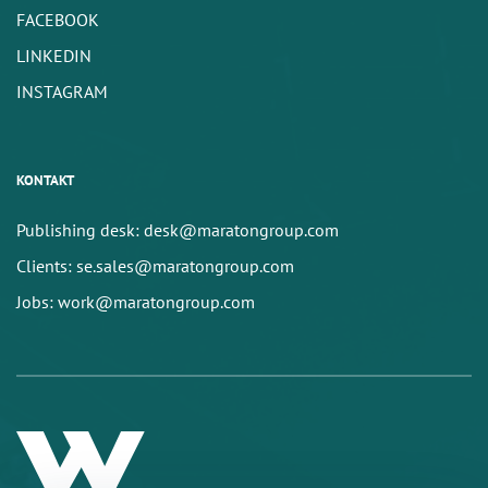
FACEBOOK
LINKEDIN
INSTAGRAM
KONTAKT
Publishing desk: desk@maratongroup.com
Clients: se.sales@maratongroup.com
Jobs: work@maratongroup.com