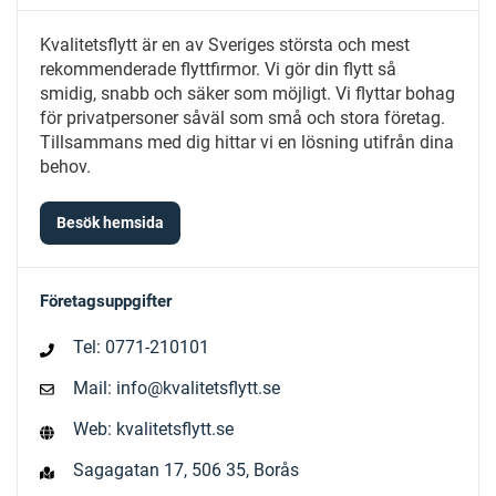
Kvalitetsflytt är en av Sveriges största och mest
rekommenderade flyttfirmor. Vi gör din flytt så
smidig, snabb och säker som möjligt. Vi flyttar bohag
för privatpersoner såväl som små och stora företag.
Tillsammans med dig hittar vi en lösning utifrån dina
behov.
Besök hemsida
Företagsuppgifter
Tel: 0771-210101
Mail: info@kvalitetsflytt.se
Web: kvalitetsflytt.se
Sagagatan 17, 506 35, Borås